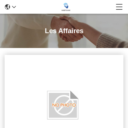
Les Affaires