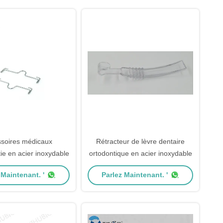
soires médicaux
Rétracteur de lèvre dentaire
ie en acier inoxydable
ortodontique en acier inoxydable
 Maintenant. '
Parlez Maintenant. '