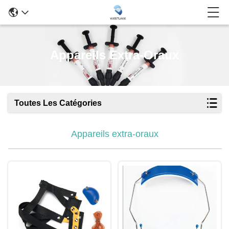
Appareils Extra-Oraux
Toutes Les Catégories
Appareils extra-oraux