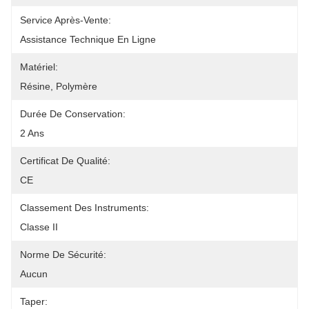
Service Après-Vente:
Assistance Technique En Ligne
Matériel:
Résine, Polymère
Durée De Conservation:
2 Ans
Certificat De Qualité:
CE
Classement Des Instruments:
Classe II
Norme De Sécurité:
Aucun
Taper: