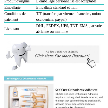
Produit d'origine
L'emballage personnalisé est acceptable
Emballage
Emballage standard et mini
Conditions de
T/T (transfert par virement bancaire, union
paiement
occidentale, paypal)
DHL, FEDEX, UPS, TNT, EMS, par voie
Livraison
aérienne ou maritime