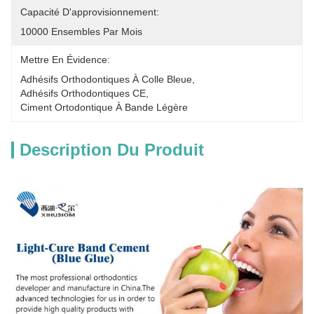
Capacité D'approvisionnement:
10000 Ensembles Par Mois
Mettre En Évidence:
Adhésifs Orthodontiques À Colle Bleue
, 
Adhésifs Orthodontiques CE
, 
Ciment Ortodontique À Bande Légère
Description Du Produit