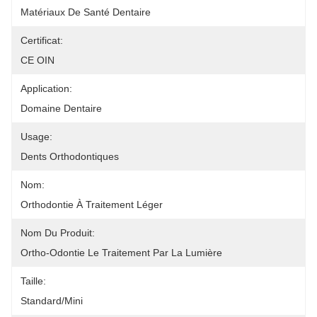
Matériaux De Santé Dentaire
Certificat:
CE OIN
Application:
Domaine Dentaire
Usage:
Dents Orthodontiques
Nom:
Orthodontie À Traitement Léger
Nom Du Produit:
Ortho-Odontie Le Traitement Par La Lumière
Taille:
Standard/Mini