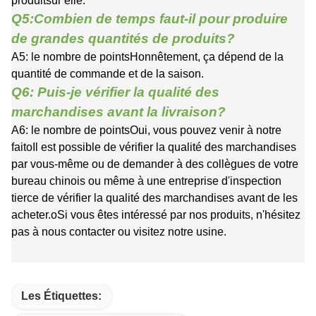
produit
sur elle
.
Q5:Combien de temps faut-il pour produire
de grandes quantités de produits?
A5: le nombre de points
Honnêtement, ça dépend de la
quantité de commande et de la saison.
Q6: Puis-je vérifier la qualité des
marchandises avant la livraison?
A6: le nombre de points
Oui, vous pouvez venir à notre
fait
o
Il est possible de vérifier la qualité des marchandises
par vous-même ou de demander à des collègues de votre
bureau chinois ou même à une entreprise d'inspection
tierce de vérifier la qualité des marchandises avant de les
acheter.
o
Si vous êtes intéressé par nos produits, n'hésitez
pas à nous contacter ou visitez notre usine.
Les Étiquettes: