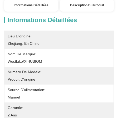
Informations Détaillées
Description Du Produit
Informations Détaillées
Lieu D'origine:
Zhejiang, En Chine
Nom De Marque:
Westlake/XIHUBIOM
Numéro De Modèle:
Produit D'origine
Source D'alimentation:
Manuel
Garantie:
2 Ans