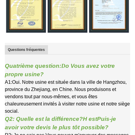
Questions fréquentes
Quatrième question:
D
o
Vous avez votre
propre usine?
A1:Oui. Notre usine est située dans la ville de Hangzhou,
province du Zhejiang, en Chine. Nous produisons et
vendons tout par nous-mêmes, et vous êtes
chaleureusement invités à visiter notre usine et notre siège
social.
Q2: Quelle est la différence?
H est
Puis-je
avoir votre devis le plus tôt possible?