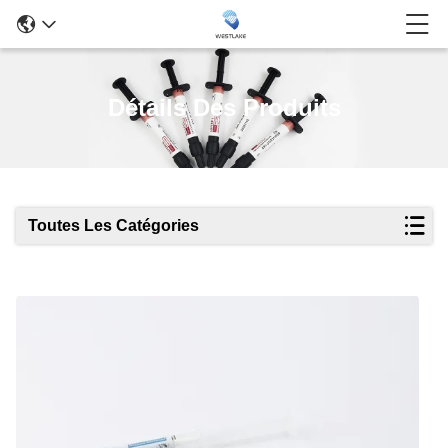
Détails Des Produits
Toutes Les Catégories