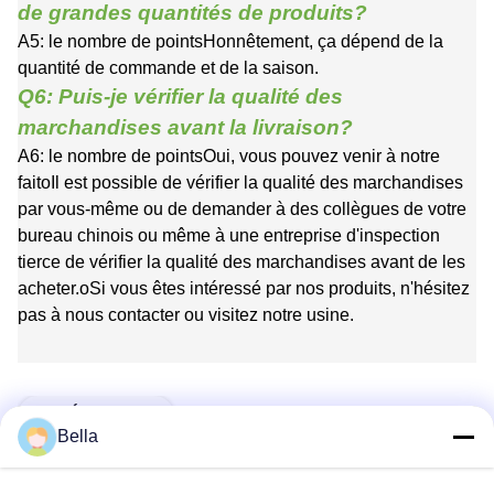
de grandes quantités de produits?
A5: le nombre de points
Honnêtement, ça dépend de la
quantité de commande et de la saison.
Q6: Puis-je vérifier la qualité des
marchandises avant la livraison?
A6: le nombre de points
Oui, vous pouvez venir à notre
fait
o
Il est possible de vérifier la qualité des marchandises
par vous-même ou de demander à des collègues de votre
bureau chinois ou même à une entreprise d'inspection
tierce de vérifier la qualité des marchandises avant de les
acheter.
o
Si vous êtes intéressé par nos produits, n'hésitez
pas à nous contacter ou visitez notre usine.
Les Étiquettes:
Bella
Matière D'agrégation Dentaire