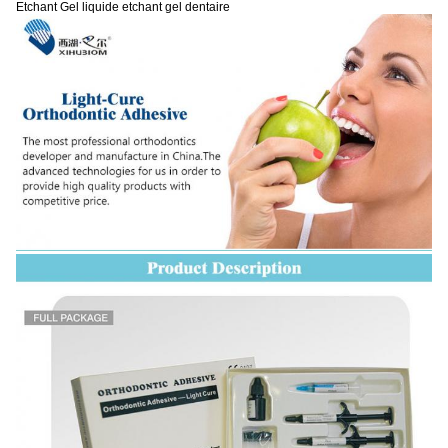
Etchant Gel liquide etchant gel dentaire