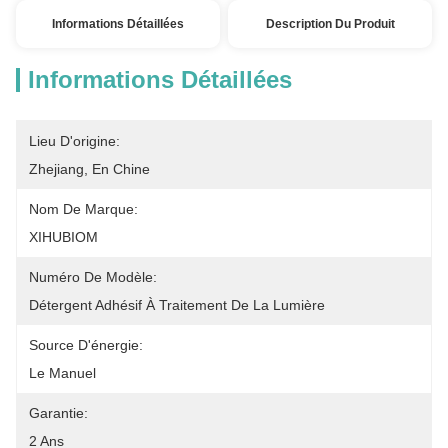
Informations Détaillées
Description Du Produit
Informations Détaillées
Lieu D'origine:
Zhejiang, En Chine
Nom De Marque:
XIHUBIOM
Numéro De Modèle:
Détergent Adhésif À Traitement De La Lumière
Source D'énergie:
Le Manuel
Garantie:
2 Ans