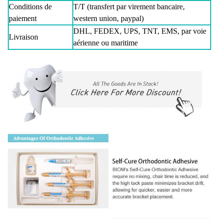
Conditions de
T/T (transfert par virement bancaire,
paiement
western union, paypal)
DHL, FEDEX, UPS, TNT, EMS, par voie
Livraison
aérienne ou maritime