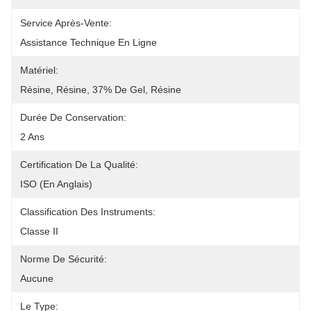
Service Après-Vente:
Assistance Technique En Ligne
Matériel:
Résine, Résine, 37% De Gel, Résine
Durée De Conservation:
2 Ans
Certification De La Qualité:
ISO (en Anglais)
Classification Des Instruments:
Classe II
Norme De Sécurité:
Aucune
Le Type: