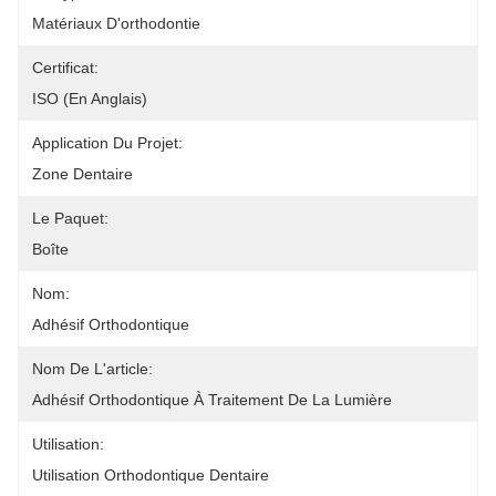
Matériaux D'orthodontie
Certificat:
ISO (en Anglais)
Application Du Projet:
Zone Dentaire
Le Paquet:
Boîte
Nom:
Adhésif Orthodontique
Nom De L'article:
Adhésif Orthodontique À Traitement De La Lumière
Utilisation:
Utilisation Orthodontique Dentaire