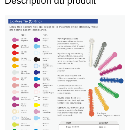
Description du produit