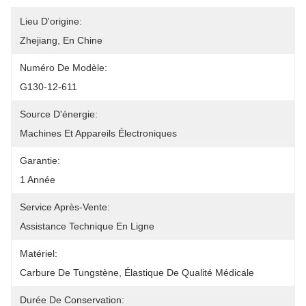
Lieu D'origine:
Zhejiang, En Chine
Numéro De Modèle:
G130-12-611
Source D'énergie:
Machines Et Appareils Électroniques
Garantie:
1 Année
Service Après-Vente:
Assistance Technique En Ligne
Matériel:
Carbure De Tungstène, Élastique De Qualité Médicale
Durée De Conservation: