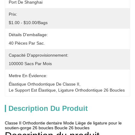
Port De Shanghai
Prix:
$1.00 - $10.00/bags
Détails D'emballage:
40 Pièces Par Sac.
Capacité D'approvisionnement:
100000 Sacs Par Mois
Mettre En Évidence:
Élastique Orthodontique De Classe II
, 
Le Support Est Élastique
, 
Ligature Orthodontique 26 Boucles
Description Du Produit
Classe II Orthodontie dentaire Mode Liège de ligature pour le
soutien-gorge 26 boucles Boucle 26 boucles