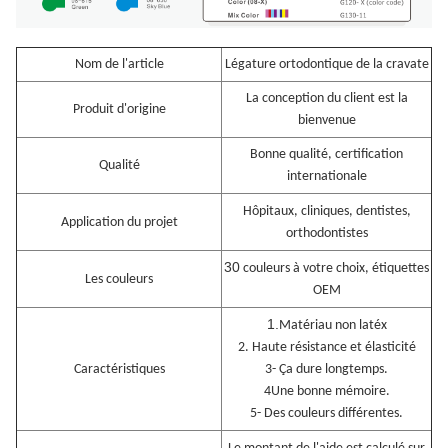
Nom de l'article
Légature ortodontique de la cravate
La conception du client est la
Produit d'origine
bienvenue
Bonne qualité, certification
Qualité
internationale
Hôpitaux, cliniques, dentistes,
Application du projet
orthodontistes
30
couleurs à votre choix, étiquettes
Les couleurs
OEM
1.
Matériau non latéx
2. Haute résistance et élasticité
Caractéristiques
3- Ça dure longtemps.
4Une bonne mémoire.
5- Des couleurs différentes.