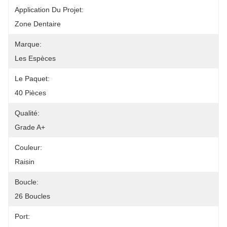
Application Du Projet:
Zone Dentaire
Marque:
Les Espèces
Le Paquet:
40 Pièces
Qualité:
Grade A+
Couleur:
Raisin
Boucle:
26 Boucles
Port: