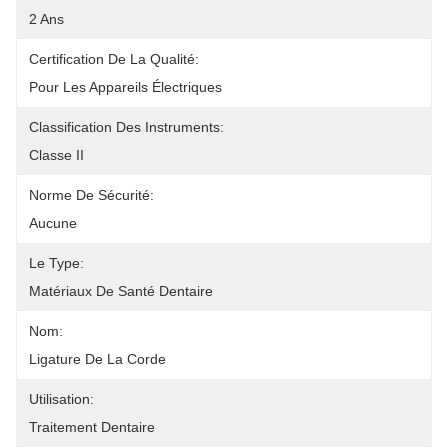
2 Ans
Certification De La Qualité:
Pour Les Appareils Électriques
Classification Des Instruments:
Classe II
Norme De Sécurité:
Aucune
Le Type:
Matériaux De Santé Dentaire
Nom:
Ligature De La Corde
Utilisation:
Traitement Dentaire