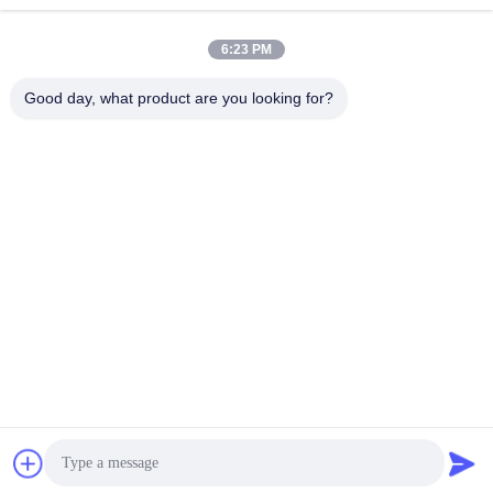
6:23 PM
Good day, what product are you looking for?
Les expositions