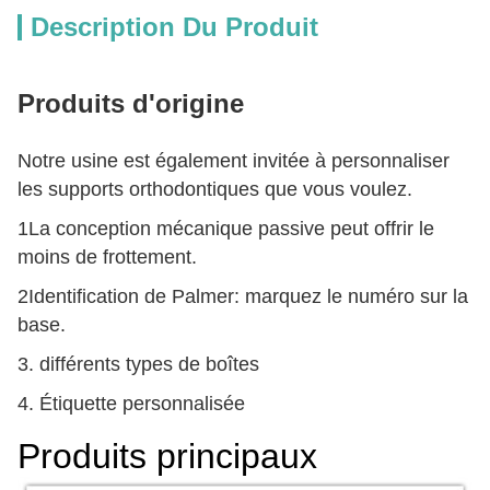
Description Du Produit
Produits d'origine
Notre usine est également invitée à personnaliser
les supports orthodontiques que vous voulez.
1La conception mécanique passive peut offrir le
moins de frottement.
2Identification de Palmer: marquez le numéro sur la
base.
3. différents types de boîtes
4. Étiquette personnalisée
Produits principaux