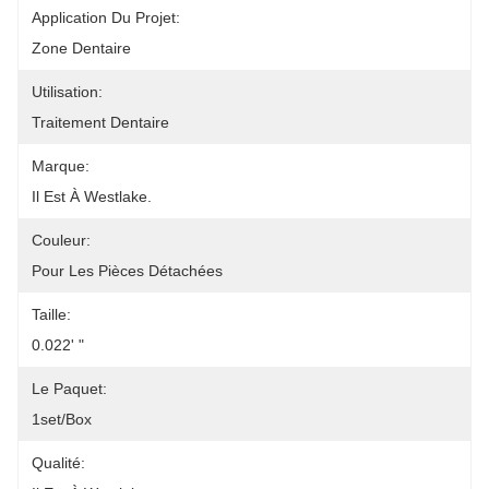
Application Du Projet:
Zone Dentaire
Utilisation:
Traitement Dentaire
Marque:
Il Est À Westlake.
Couleur:
Pour Les Pièces Détachées
Taille:
0.022' "
Le Paquet:
1set/box
Qualité: