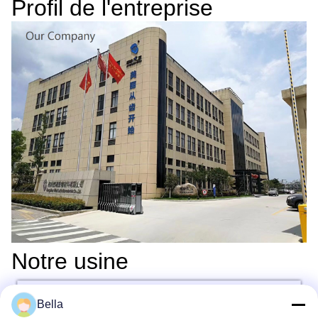
Profil de l'entreprise
Notre usine
Bella