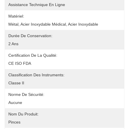
Assistance Technique En Ligne
Matériel:
Métal, Acier Inoxydable Médical, Acier Inoxydable
Durée De Conservation:
2 Ans
Certification De La Qualité:
CE ISO FDA
Classification Des Instruments:
Classe II
Norme De Sécurité:
Aucune
Nom Du Produit:
Pinces