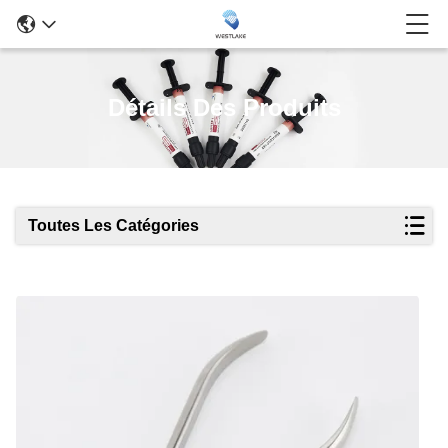
Détails Des Produits
Toutes Les Catégories