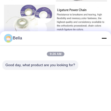
Bella
9:26 AM
Good day, what product are you looking for?