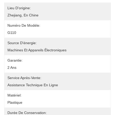
Lieu D'origine:
Zhejiang, En Chine
Numéro De Modèle:
G110
Source D'énergie:
Machines Et Appareils Électroniques
Garantie:
2 Ans
Service Après-Vente:
Assistance Technique En Ligne
Matériel:
Plastique
Durée De Conservation: