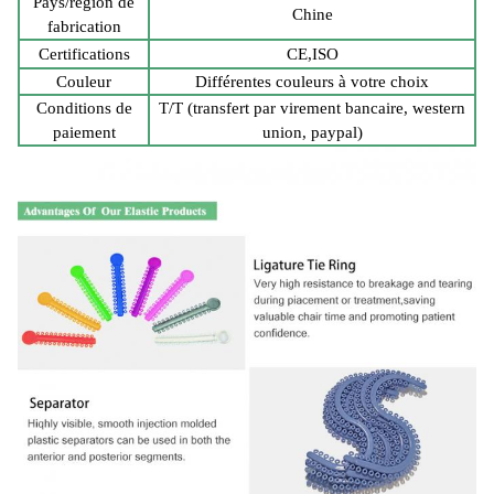
Pays/région de
Chine
fabrication
Certifications
CE,ISO
Couleur
Différentes couleurs à votre choix
Conditions de
T/T (transfert par virement bancaire, western
paiement
union, paypal)