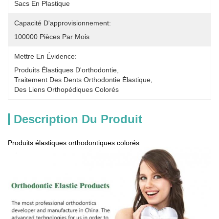
Sacs En Plastique
Capacité D'approvisionnement:
100000 Pièces Par Mois
Mettre En Évidence:
Produits Élastiques D'orthodontie
, 
Traitement Des Dents Orthodontie Élastique
, 
Des Liens Orthopédiques Colorés
Description Du Produit
Produits élastiques orthodontiques colorés