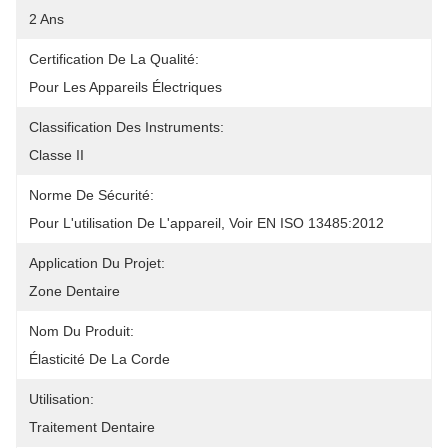
2 Ans
Certification De La Qualité:
Pour Les Appareils Électriques
Classification Des Instruments:
Classe II
Norme De Sécurité:
Pour L'utilisation De L'appareil, Voir EN ISO 13485:2012
Application Du Projet:
Zone Dentaire
Nom Du Produit:
Élasticité De La Corde
Utilisation:
Traitement Dentaire