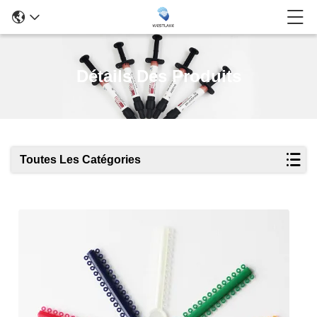
Détails Des Produits
Toutes Les Catégories