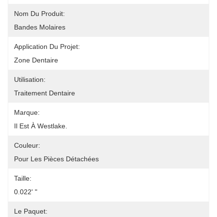
Nom Du Produit:
Bandes Molaires
Application Du Projet:
Zone Dentaire
Utilisation:
Traitement Dentaire
Marque:
Il Est À Westlake.
Couleur:
Pour Les Pièces Détachées
Taille:
0.022' "
Le Paquet: