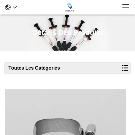
Détails Des Produits
Toutes Les Catégories