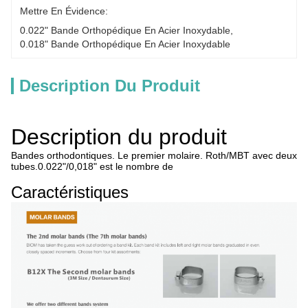
Mettre En Évidence:
0.022" Bande Orthopédique En Acier Inoxydable
, 
0.018" Bande Orthopédique En Acier Inoxydable
Description Du Produit
Description du produit
Bandes orthodontiques. Le premier molaire. Roth/MBT avec deux
tubes.0.022"/0,018" est le nombre de
Caractéristiques